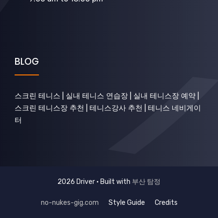
BLOG
스크린 테니스 | 실내 테니스 연습장 | 실내 테니스장 예약 |
스크린 테니스장 추천 | 테니스강사 추천 | 테니스 네비게이
터
2026 Driver • Built with
부산 탐정
no-nukes-gig.com
Style Guide
Credits