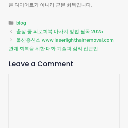
은 다이어트가 아니라 근본 회복입니다.
Categories
blog
출장 중 피로회복 마사지 방법 필독 2025
울산흥신소 www.laserlighthairremoval.com
관계 회복을 위한 대화 기술과 심리 접근법
Leave a Comment
Comment