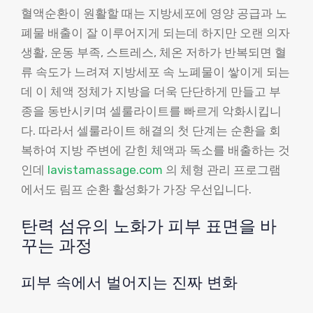
혈액순환이 원활할 때는 지방세포에 영양 공급과 노
폐물 배출이 잘 이루어지게 되는데 하지만 오랜 의자
생활, 운동 부족, 스트레스, 체온 저하가 반복되면 혈
류 속도가 느려져 지방세포 속 노폐물이 쌓이게 되는
데 이 체액 정체가 지방을 더욱 단단하게 만들고 부
종을 동반시키며 셀룰라이트를 빠르게 악화시킵니
다. 따라서 셀룰라이트 해결의 첫 단계는 순환을 회
복하여 지방 주변에 갇힌 체액과 독소를 배출하는 것
인데
lavistamassage.com
의 체형 관리 프로그램
에서도 림프 순환 활성화가 가장 우선입니다.
탄력 섬유의 노화가 피부 표면을 바
꾸는 과정
피부 속에서 벌어지는 진짜 변화