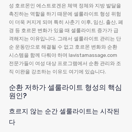
성 호르몬인 에스트로겐은 체액 정체와 지방 발달을
촉진하는 역할을 하기 때문에 셀룰라이트 형성 위험
이 더욱 커지게 되며 특히 사춘기 이후, 임신, 출산, 폐
경 등 호르몬 변화가 있을 때 셀룰라이트 증가가 급
격해지는 이유입니다. 그래서 셀룰라이트 관리는 단
순 운동만으로 해결될 수 없고 호르몬 변화와 순환
시스템을 함께 다뤄야 하며 lavistamassage.com
전문가들이 여성 대상 프로그램에서 순환 관리와 조
직 이완을 강조하는 이유도 여기에 있습니다.
순환 저하가 셀룰라이트 형성의 핵심
원인?
흐르지 않는 순간 셀룰라이트는 시작된
다