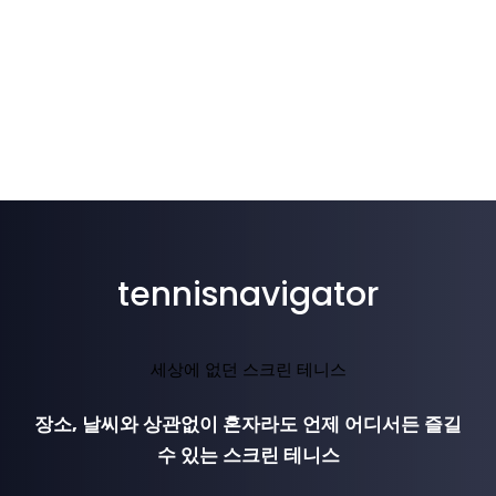
tennisnavigator
세상에 없던 스크린 테니스
장소, 날씨와 상관없이 혼자라도 언제 어디서든 즐길
수 있는 스크린 테니스