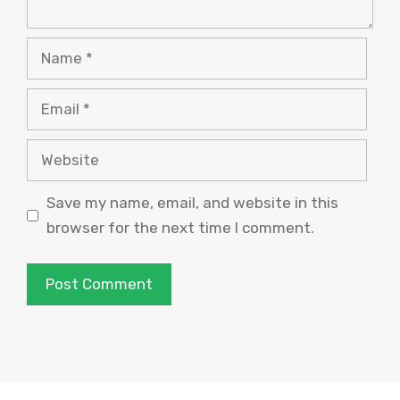
Name
Email
Website
Save my name, email, and website in this
browser for the next time I comment.