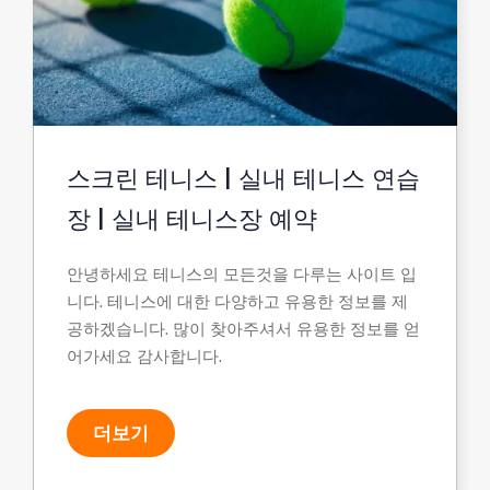
스크린 테니스 | 실내 테니스 연습
장 | 실내 테니스장 예약
안녕하세요 테니스의 모든것을 다루는 사이트 입
니다. 테니스에 대한 다양하고 유용한 정보를 제
공하겠습니다. 많이 찾아주셔서 유용한 정보를 얻
어가세요 감사합니다.
더보기