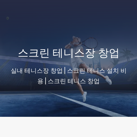
스크린 테니스장 창업
실내 테니스장 창업 | 스크린 테니스 설치 비
용 | 스크린 테니스 창업