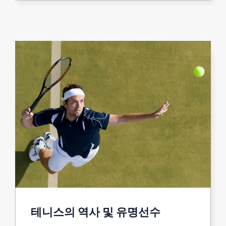
테니스의 역사 및 유명선수