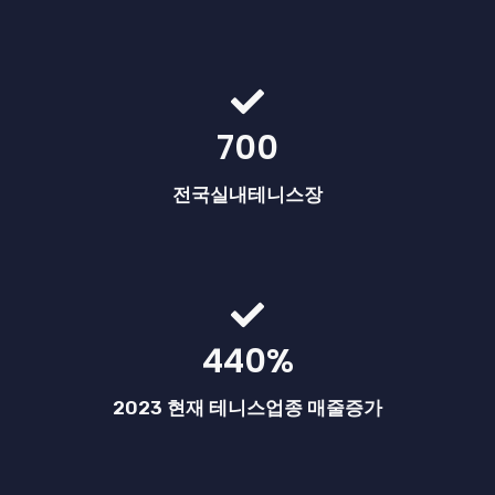
700
전국실내테니스장
440%
2023 현재 테니스업종 매줄증가