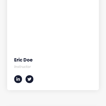
Eric Doe
Instructor