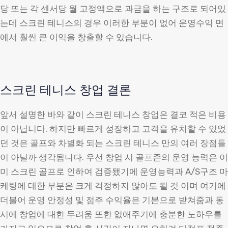
당 또는 각 센서당 월 고정액으로 과금을 하는 구조로 되어있
는데 스크린 테니스의 경우 이러한 부분이 없어 운영수익 면
에서 훨씬 큰 이익을 창출할 수 있습니다.
스크린 테니스 창업 결론
앞서 설명한 바와 같이 스크린 테니스 창업은 결코 적은 비용
이 아닙니다. 하지만 빠르게 성장하고 고객을 유치할 수 있었
던 것은 골프와 차별화 되는 스크린 테니스 만의 여러 장점들
이 아닐까 생각됩니다. 우선 창업 시 골프존의 운영 능력은 이
미 스크린 골프로 인하여 검증됐기에 운영능력과 A/S구조 마
케팅에 대한 부분은 크게 걱정하지 않아도 될 것 이며 여기에
더불어 운영 안정성 및 점주 수익율은 기본으로 받쳐줌과 동
시에 창업에 대한 두려움 또한 없애주기에 충분한 노하우를