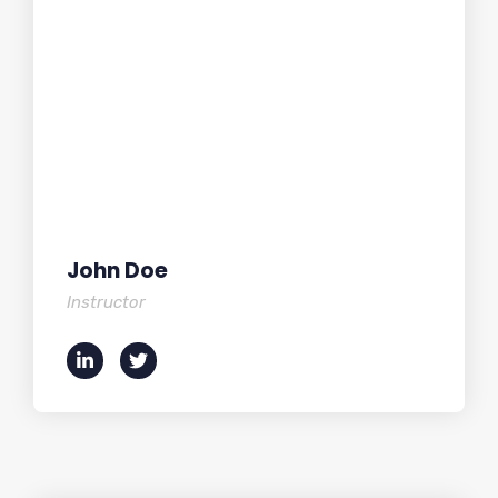
John Doe
Instructor