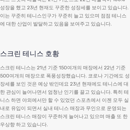
성장을 했고 23년 현재도 꾸준한 성장세를 보이고 있습니다.
이는 꾸준히 테니스인구가 꾸준히 늘고 있으며 점점 테니스
에 대한 산업이 발달하고 있음을 보여주고 있습니다.
스크린 테니스 호황
스크린 테니스는 21년 기준 150여개의 매장에서 22년 기준
500여개의 매장으로 폭풍성장했습니다. 코로나 기간에도 성
장세를 보인 것은 예상 밖인데요 23년 현재에도 테니스에 대
한 관심이 늘어나면서 엄청난 인기를 끌고 있습니다. 특히 테
니스 하면 야외에서만 할 수 있었던 스포츠에서 이젠 모두 실
내로 유입이 되면서 실내 테니스 매장과 무인으로 운영되는
스크린 테니스 매장이 꾸준하게 늘어나고 있으며 매출 또 한
우상향 하고 있습니다.