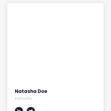
Natasha Doe
Instructor