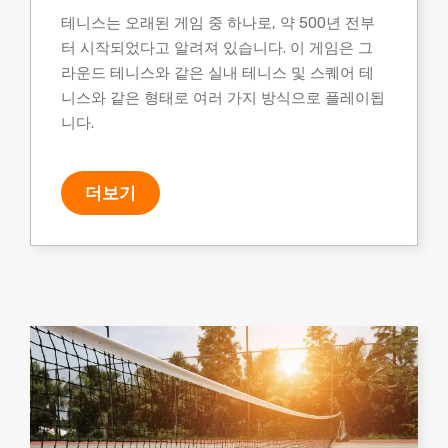
테니스는 오래된 게임 중 하나로, 약 500년 전부
터 시작되었다고 알려져 있습니다. 이 게임은 그
라운드 테니스와 같은 실내 테니스 및 스퀘어 테
니스와 같은 형태로 여러 가지 방식으로 플레이됩
니다.
더보기