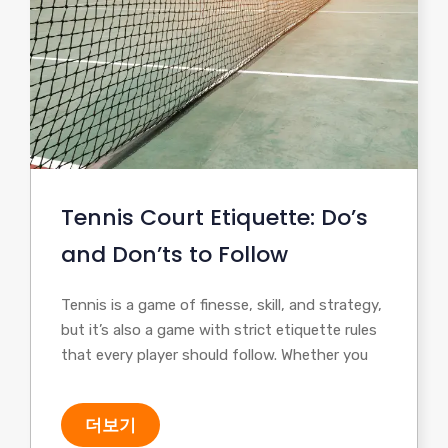
Tennis Court Etiquette: Do’s
and Don’ts to Follow
Tennis is a game of finesse, skill, and strategy,
but it’s also a game with strict etiquette rules
that every player should follow. Whether you
더보기