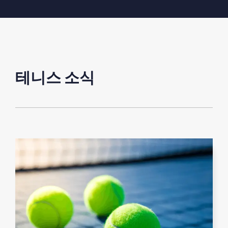
테니스 소식