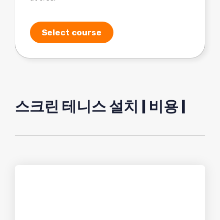
Select course
스크린 테니스 설치 | 비용 |