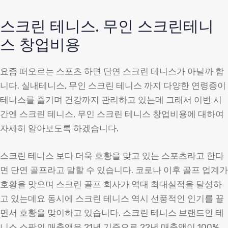
스크린 테니스. 무인 스크린테니
스 창업비용
요즘 떠오르는 스포츠 하면 단연 스크린 테니스가 아닐까 합
니다. 실내테니스, 무인 스크린 테니스 까지 다양한 연령증이
테니스를 즐기며 건강까지 관리하고 있는데 그래서 이번 시
간엔 스크린 테니스, 무인 스크린 테니스 창업비용에 대하여
자세히 알아보도록 하겠습니다.
스크린 테니스 보다 더욱 호황을 맞고 있는 스포츠라고 한다
면 단연 골프라고 말할 수 있습니다. 코로나 이후 골프 업계가
호황을 맞으며 스크린 골프 회사가 역대 최대실적을 달성하
고 있는데요 동시에 스크린 테니스 역시 선풍적인 인기를 끌
면서 호황을 맞이하고 있습니다. 스크린 테니스 브랜드인 테
니스 스팟의 매출액은 21년 기준으로 22년 매출액이 100%