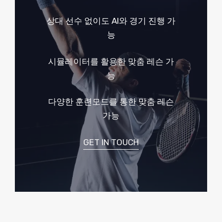
상대 선수 없이도 AI와 경기 진행 가
능
시뮬레이터를 활용한 맞춤 레슨 가
능
다양한 훈련모드를 통한 맞춤 레슨
가능
GET IN TOUCH