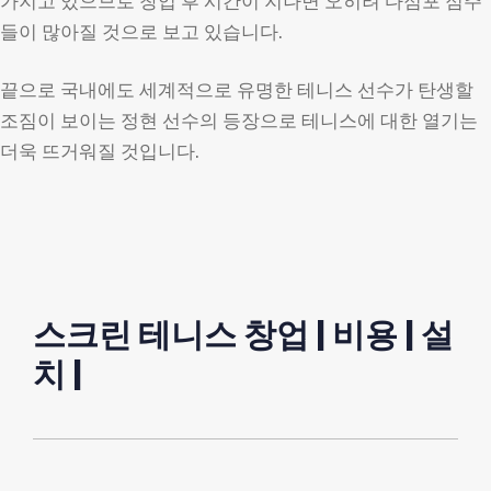
가지고 있으므로 창업 후 시간이 지나면 오히려 다점포 점주
들이 많아질 것으로 보고 있습니다.
끝으로 국내에도 세계적으로 유명한 테니스 선수가 탄생할
조짐이 보이는 정현 선수의 등장으로 테니스에 대한 열기는
더욱 뜨거워질 것입니다.
스크린 테니스 창업 | 비용 | 설
치 |