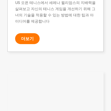
US 오픈 테니스에서 세레나 윌리엄스의 지배력을
살펴보고 자신의 테니스 게임을 개선하기 위해 그
녀의 기술을 적용할 수 있는 방법에 대한 팁과 아
이디어를 제공합니다
더보기