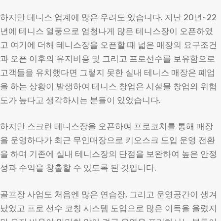
하지만 테니스 업계에 많은 우려도 있습니다. 지난 20년~22
년에 테니스 열풍으로 엄청나게 많은 테니스장이 오픈하였
고 여기에 더해 테니스장을 오픈할 때 넓은 매장의 요구조건
과 오픈 이후의 유지비용 및 그리고 프로선수를 보유함으로
고객들을 유치했다면 그렇지 못한 실내 테니스 매장은 폐업
을 하는 상황이 발생하여 테니스 창업은 시설물 창업의 위험
도가 높다고 생각하시는 분들이 있었습니다.
하지만 스크린 테니스장을 오픈하여 프로코치를 통해 매장
을 운영하다가 최근 무인매장으로 키오스크 도입 운영 전환
을 하며 기존에 실내 테니스장의 단점을 보완하여 높은 안정
성과 수익을 창출할 수 있도록 된 것입니다.
골프장 사업도 처음엔 많은 연습장, 그리고 운영공간이 생겨
났었고 프로 선수 코칭 시스템 도입으로 많은 이득을 올렸지