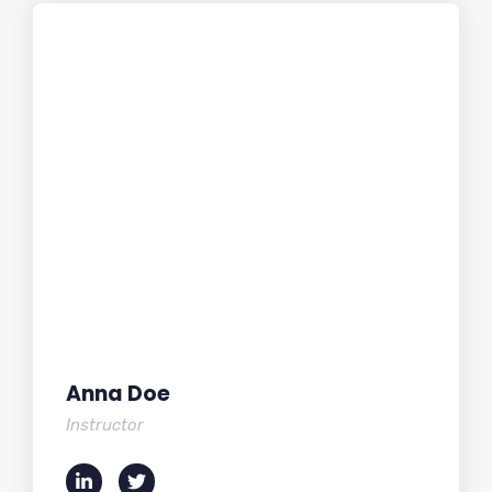
Anna Doe
Instructor