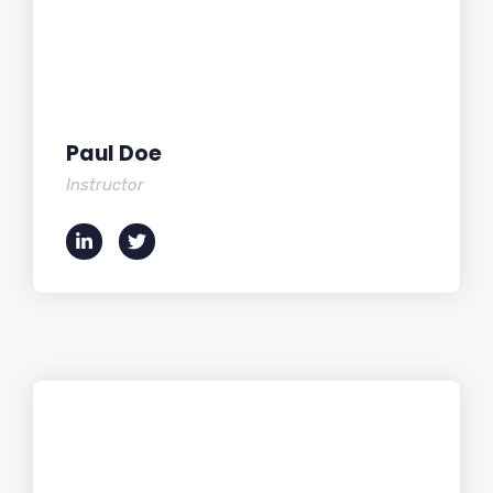
Paul Doe
Instructor