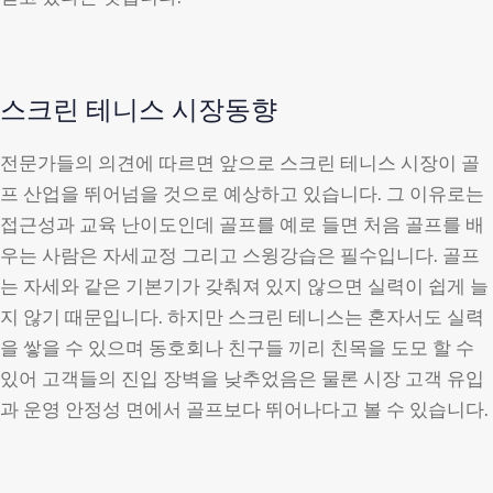
스크린 테니스 시장동향
전문가들의 의견에 따르면 앞으로 스크린 테니스 시장이 골
프 산업을 뛰어넘을 것으로 예상하고 있습니다. 그 이유로는
접근성과 교육 난이도인데 골프를 예로 들면 처음 골프를 배
우는 사람은 자세교정 그리고 스윙강습은 필수입니다. 골프
는 자세와 같은 기본기가 갖춰져 있지 않으면 실력이 쉽게 늘
지 않기 때문입니다. 하지만 스크린 테니스는 혼자서도 실력
을 쌓을 수 있으며 동호회나 친구들 끼리 친목을 도모 할 수
있어 고객들의 진입 장벽을 낮추었음은 물론 시장 고객 유입
과 운영 안정성 면에서 골프보다 뛰어나다고 볼 수 있습니다.