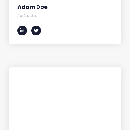
Adam Doe
Instructor