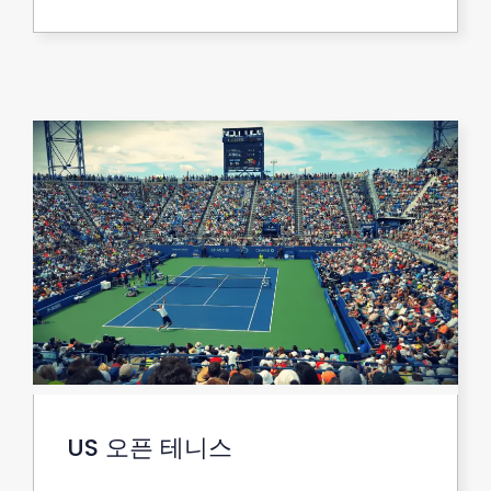
US 오픈 테니스