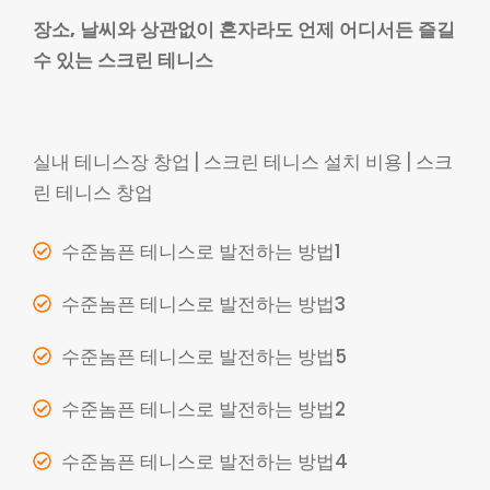
장소, 날씨와 상관없이 혼자라도 언제 어디서든 즐길
수 있는 스크린 테니스
실내 테니스장 창업 | 스크린 테니스 설치 비용 | 스크
린 테니스 창업
수준놈픈 테니스로 발전하는 방법1
수준놈픈 테니스로 발전하는 방법3
수준놈픈 테니스로 발전하는 방법5
수준놈픈 테니스로 발전하는 방법2
수준놈픈 테니스로 발전하는 방법4