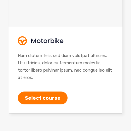
Motorbike
Nam dictum felis sed diam volutpat ultricies.
Ut ultricies, dolor eu fermentum molestie,
tortor libero pulvinar ipsum, nec congue leo elit
at eros.
Select course