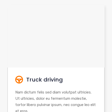
Truck driving
Nam dictum felis sed diam volutpat ultricies.
Ut ultricies, dolor eu fermentum molestie,
tortor libero pulvinar ipsum, nec congue leo elit
at eros.