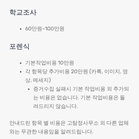
학교조사
60만원~100만원
포렌식
기본작업비용 10만원
각 항목당 추가비용 20만원 (카톡, 이미지, 영
상, 메세지)
증거수집 실패시 기본 작업비용 외 추가되
는 비용은 없습니다. 기본 작업비용은 돌
려드리지 않습니다.
안내드린 항목 별 비용은 고탐정사무소 외 다른 업체
와는 무관한 내용임을 알려드립니다.