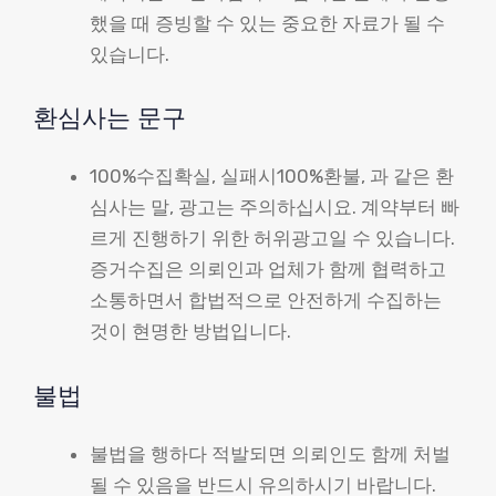
했을 때 증빙할 수 있는 중요한 자료가 될 수
있습니다.
환심사는 문구
100%수집확실, 실패시100%환불, 과 같은 환
심사는 말, 광고는 주의하십시요. 계약부터 빠
르게 진행하기 위한 허위광고일 수 있습니다.
증거수집은 의뢰인과 업체가 함께 협력하고
소통하면서 합법적으로 안전하게 수집하는
것이 현명한 방법입니다.
불법
불법을 행하다 적발되면 의뢰인도 함께 처벌
될 수 있음을 반드시 유의하시기 바랍니다.