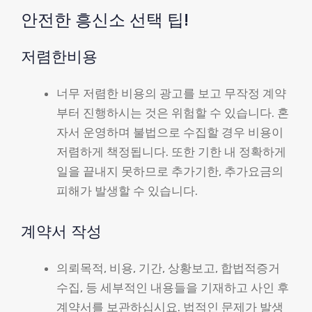
안전한 흥신소 선택 팁!
저렴한비용
너무 저렴한 비용의 광고를 보고 무작정 계약
부터 진행하시는 것은 위험할 수 있습니다. 혼
자서 운영하며 불법으로 수집할 경우 비용이
저렴하게 책정됩니다. 또한 기한 내 정확하게
일을 끝내지 못하므로 추가기한, 추가요금의
피해가 발생할 수 있습니다.
계약서 작성
의뢰목적, 비용, 기간, 상황보고, 합법적증거
수집, 등 세부적인 내용들을 기재하고 사인 후
계약서를 보관하십시요. 법적인 문제가 발생