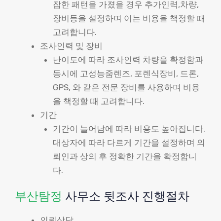
잡한 패턴을 가졌을 경우 추가인력,차량,
장비등을 설정하며 이는 비용을 책정할 때
고려합니다.
조사인력 및 장비
난이도에 따라 조사인력 차량을 확정함과
동시에 고성능줌렌즈, 포렌식장비, 드론,
GPS, 와 같은 전문 장비를 사용하며 비용
을 책정할 때 고려합니다.
기간
기간이 늘어남에 따라 비용도 높아집니다.
대상자에 따라 다르게 기간을 설정하며 의
뢰인과 상의 후 정확한 기간을 확정합니
다.
부산탐정
사무소 뒷조사 진행절차
의뢰상담