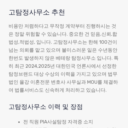
고탐정사무소 추천
비용만 저렴하다고 무작정 계약부터 진행하시는 것
은 정말 위험할 수 있습니다. 중요한 건 믿음,신뢰,합
법성,적법성, 입니다. 고탐정사무소는 한해 100건이
넘는 의뢰를 맡고 있으며 불미스러운 일은 수년동안
한번도 발생하지 않은 베테랑 탐정사무소 입니다. 특
히 최근 2024,2025년 대한민국 언론사에서 선정한
탐정브랜드 대상 수상의 이력을 가지고 있으며 법무
법인 율강 이혼전문 변호사 사무실과 MOU를 체결하
여 법률서비스도 신속하게 처리하고 있습니다.
고탐정사무소 이력 및 장점
전 직원 PIA사설탐정 자격증 소지