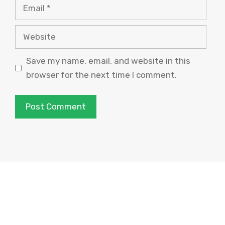
Email
Website
Save my name, email, and website in this
browser for the next time I comment.