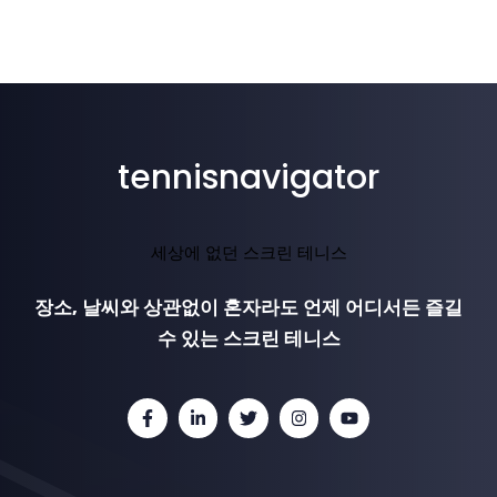
tennisnavigator
세상에 없던 스크린 테니스
장소, 날씨와 상관없이 혼자라도 언제 어디서든 즐길
수 있는 스크린 테니스