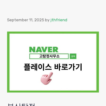
September 11, 2025
by
jthfriend