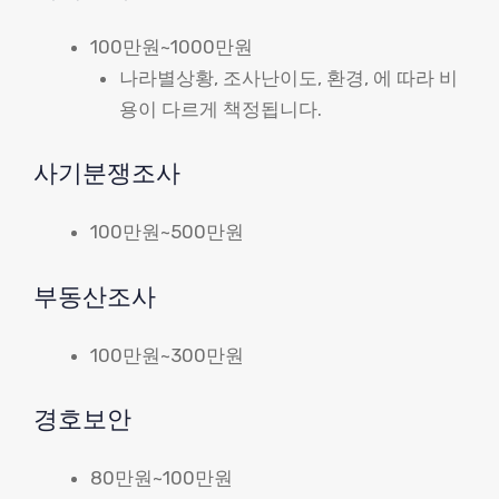
100만원~1000만원
나라별상황, 조사난이도, 환경, 에 따라 비
용이 다르게 책정됩니다.
사기분쟁조사
100만원~500만원
부동산조사
100만원~300만원
경호보안
80만원~100만원