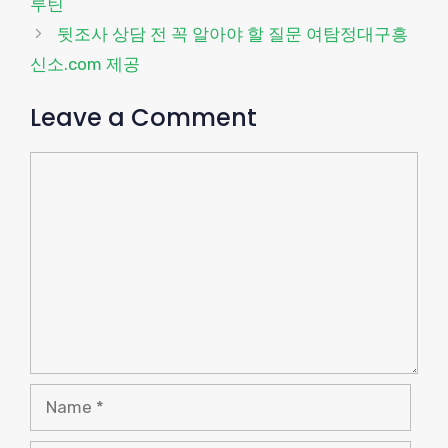
루틴
뒷조사 상담 전 꼭 알아야 할 질문 여탐정대구흥
신소.com 제공
Leave a Comment
Comment
Name