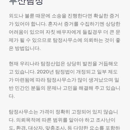
부산탐정
외도나 불륜 때문에 소송을 진행한다면 확실한 증거
가 있어야 합니다. 혼자서 증거를 수집하기엔 상당한
어려움이 있으며 자칫 배우자에게 들킬경우 더 큰 문
제가 될 수 있으므로 탐정사무소에 의뢰하는 것이 좋
은 방법입니다.
현재 우리나라 탐정산업은 상당히 발전을 거듭해오
고 있습니다. 2020년 탐정법이 개정되고 일부 제도
가 마련됨에 따라 탐정사무소가 많이 생겨났으며 일
반 민간인 분들의 문제나 고민을 해결해 주고 있습니
다.
탐정사무소는 가격이 정확히 고정되어 있지 않습니
다. 의뢰목적에 따른 범위를 알아야 하고 조사난이
도, 환경, 대상자, 맞춤조사, 등 다양한 요소를 포함하