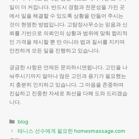
일이 더 커집니다. 반드시 경험과 전문성을 가진 곳
에서 일을 해결할 수 있도록 상황을 만들어 주시는
것이 현명한 방법입니다. 고탐정사무소는 믿음과 신
뢰를 기반으로 의뢰인의 상황과 범위에 맞춰 합리적
인 가격을 제시할 뿐 만 아니라 법과 질서를 지키며
안전하게 모든 일을 진행하고 있습니다.
궁금한 사항은 언제든 문의하시면됩니다. 고민을 나
눠주시기까지 얼마나 많은 고민과 용기가 필요했는
지 충분히 인지하고 있습니다. 그 마음을 존중하며
진실하고 진중한 자세로 최선을 다해 도와 드리겠습
니다.
Categories
blog
테니스 선수에게 필요한 homesmassage.com