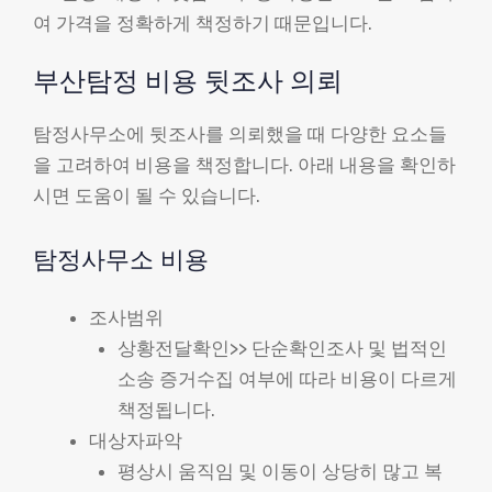
여 가격을 정확하게 책정하기 때문입니다.
부산탐정 비용 뒷조사 의뢰
탐정사무소에 뒷조사를 의뢰했을 때 다양한 요소들
을 고려하여 비용을 책정합니다. 아래 내용을 확인하
시면 도움이 될 수 있습니다.
탐정사무소 비용
조사범위
상황전달확인>> 단순확인조사 및 법적인
소송 증거수집 여부에 따라 비용이 다르게
책정됩니다.
대상자파악
평상시 움직임 및 이동이 상당히 많고 복